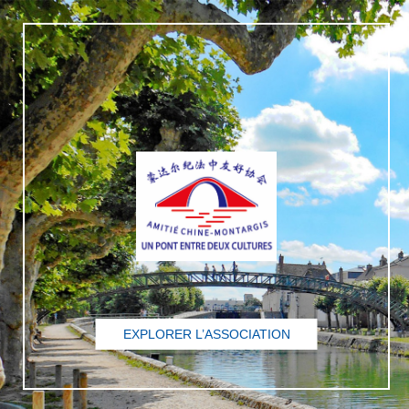
EXPLORER L’ASSOCIATION