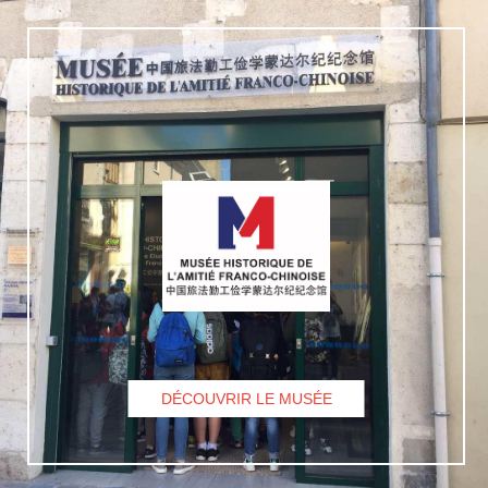
DÉCOUVRIR LE MUSÉE