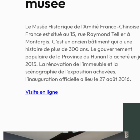
musée
Le Musée Historique de l’Amitié Franco-Chinoise
France est situé au 15, rue Raymond Tellier à
Montargis. C’est un ancien bâtiment qui a une
histoire de plus de 300 ans. Le gouvernement
populaire de la Province du Hunan l’a acheté en j
2015. La rénovation de l’immeuble et la
scénographie de l’exposition achevées,
l’inauguration officielle a lieu le 27 août 2016.
Visite en ligne