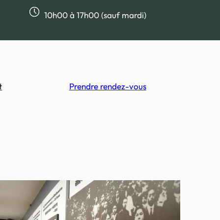
10h00 à 17h00 (sauf mardi)
t
Prendre rendez-vous