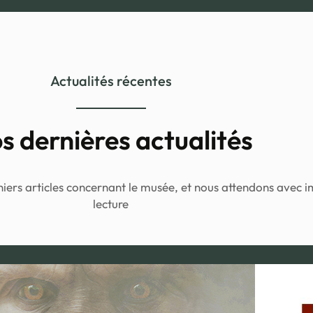
Actualités récentes
s dernières actualités
rniers articles concernant le musée, et nous attendons avec 
lecture