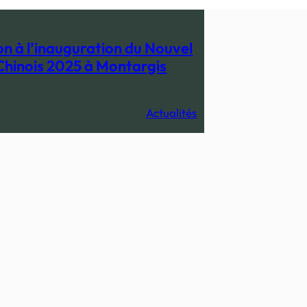
ion à l’inauguration du Nouvel
Chinois 2025 à Montargis
Actualités