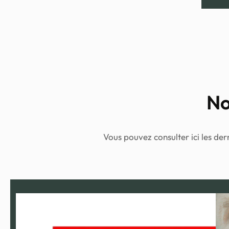
No
Vous pouvez consulter ici les de