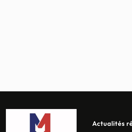
Actualités r