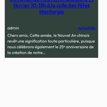
février 10-18h à la salle des fêtes
Montargis
admin
Actualités
Chers amis, Cette année, le Nouvel An chinois
revêt une signification toute particulière, puisque
nous célébrons également le 25ᵉ anniversaire de
la création de notre…