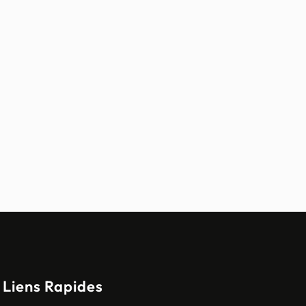
Liens Rapides