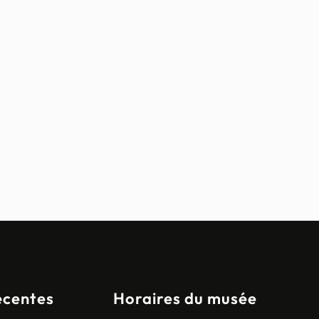
écentes
Horaires du musée