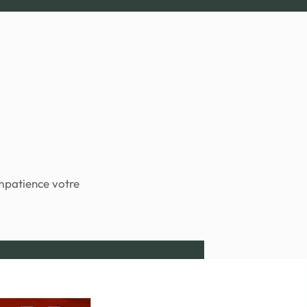
impatience votre