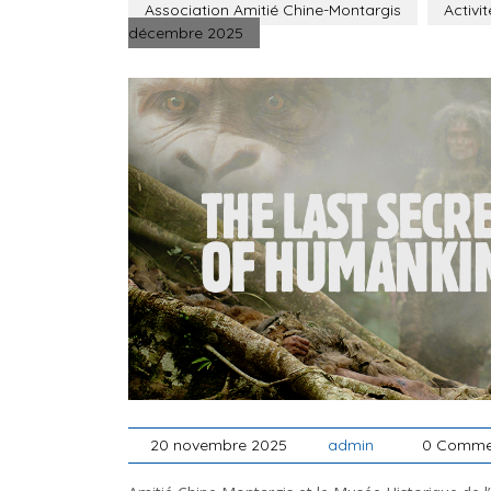
Association Amitié Chine-Montargis
Activit
décembre 2025
20 novembre 2025
admin
0 Comme