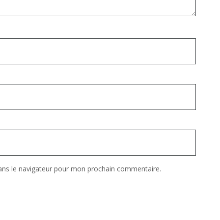
ans le navigateur pour mon prochain commentaire.