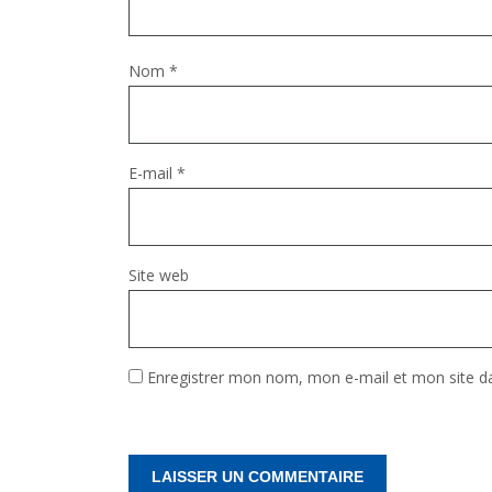
Nom
*
E-mail
*
Site web
Enregistrer mon nom, mon e-mail et mon site d